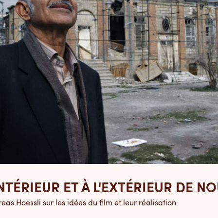
L'INTÉRIEUR ET À L'EXTÉRIEUR DE
eas Hoessli sur les idées du film et leur réalisation