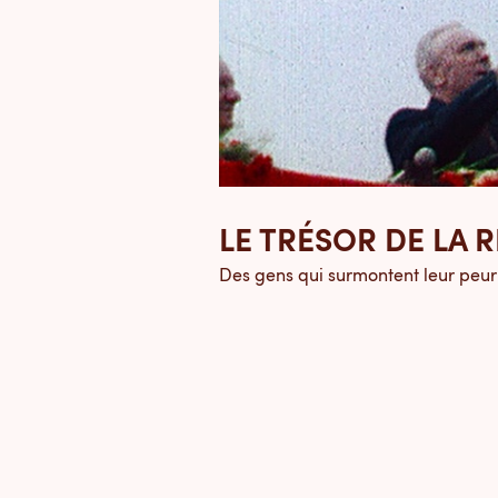
LE TRÉSOR DE LA 
Des gens qui surmontent leur peur et