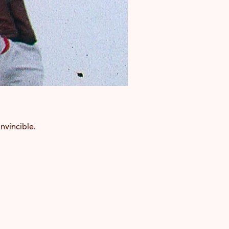
invincible.