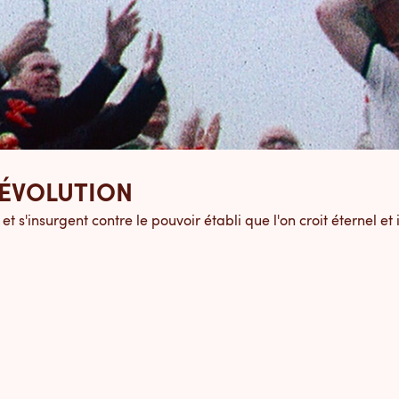
RÉVOLUTION
 s'insurgent contre le pouvoir établi que l'on croit éternel et 