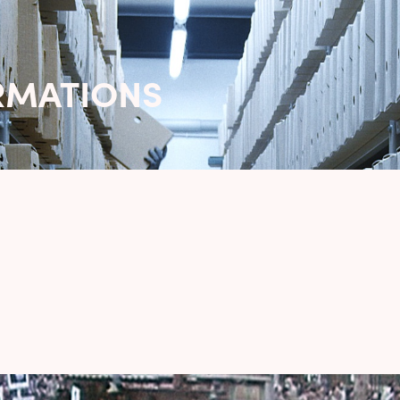
ORMATIONS