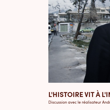
L'HISTOIRE VIT À 
Discussion avec le réalisateur Andr