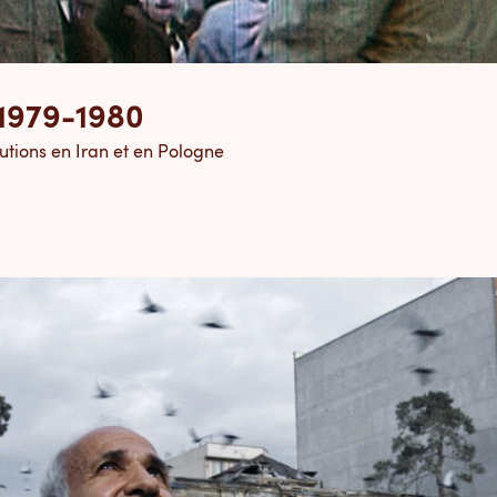
1979-1980
lutions en Iran et en Pologne