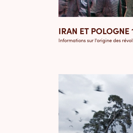
IRAN ET POLOGNE 
Informations sur l'origine des révo