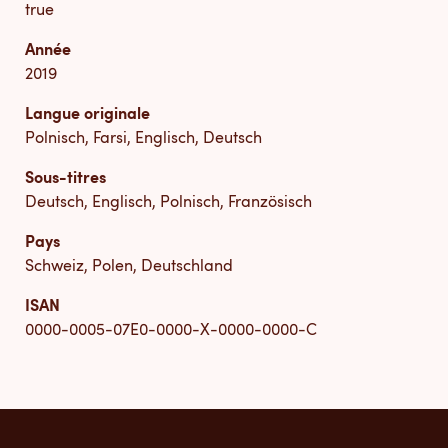
true
Année
2019
Langue originale
Polnisch, Farsi, Englisch, Deutsch
Sous-titres
Deutsch, Englisch, Polnisch, Französisch
Pays
Schweiz, Polen, Deutschland
ISAN
0000-0005-07E0-0000-X-0000-0000-C