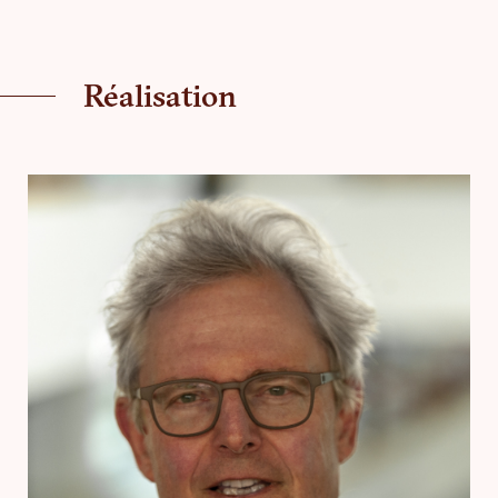
Réalisation