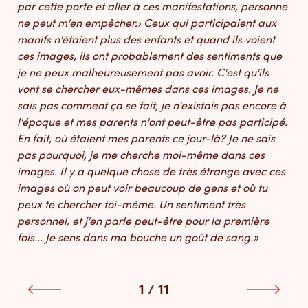
par cette porte et aller à ces manifestations, personne
ne peut m'en empêcher.› Ceux qui participaient aux
manifs n'étaient plus des enfants et quand ils voient
ces images, ils ont probablement des sentiments que
je ne peux malheureusement pas avoir. C'est qu'ils
vont se chercher eux-mêmes dans ces images. Je ne
sais pas comment ça se fait, je n'existais pas encore à
l'époque et mes parents n'ont peut-être pas participé.
En fait, où étaient mes parents ce jour-là? Je ne sais
pas pourquoi, je me cherche moi-même dans ces
images. Il y a quelque chose de très étrange avec ces
images où on peut voir beaucoup de gens et où tu
peux te chercher toi-même. Un sentiment très
personnel, et j'en parle peut-être pour la première
fois... Je sens dans ma bouche un goût de sang.»
1 / 11