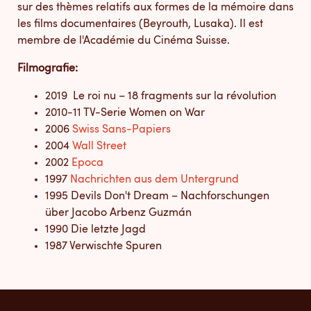
sur des thèmes relatifs aux formes de la mémoire dans
les films documentaires (Beyrouth, Lusaka). Il est
membre de l'Académie du Cinéma Suisse.
Filmografie:
2019 Le roi nu – 18 fragments sur la révolution
2010-11 TV-Serie Women on War
2006
Swiss Sans-Papiers
2004
Wall Street
2002
Epoca
1997
Nachrichten aus dem Untergrund
1995 Devils Don't Dream – Nachforschungen
über Jacobo Arbenz Guzmán
1990 Die letzte Jagd
1987 Verwischte Spuren