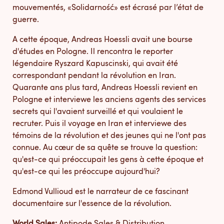
mouvementés, «Solidarność» est écrasé par l’état de
guerre.
A cette époque, Andreas Hoessli avait une bourse
d'études en Pologne. Il rencontra le reporter
légendaire Ryszard Kapuscinski, qui avait été
correspondant pendant la révolution en Iran.
Quarante ans plus tard, Andreas Hoessli revient en
Pologne et interviewe les anciens agents des services
secrets qui l'avaient surveillé et qui voulaient le
recruter. Puis il voyage en Iran et interviewe des
témoins de la révolution et des jeunes qui ne l'ont pas
connue. Au cœur de sa quête se trouve la question:
qu'est-ce qui préoccupait les gens à cette époque et
qu'est-ce qui les préoccupe aujourd'hui?
Edmond Vullioud est le narrateur de ce fascinant
documentaire sur l'essence de la révolution.