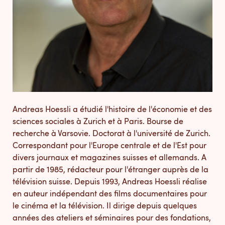
Andreas Hoessli a étudié l'histoire de l'économie et des
sciences sociales à Zurich et à Paris. Bourse de
recherche à Varsovie. Doctorat à l'université de Zurich.
Correspondant pour l'Europe centrale et de l'Est pour
divers journaux et magazines suisses et allemands. A
partir de 1985, rédacteur pour l'étranger auprès de la
télévision suisse. Depuis 1993, Andreas Hoessli réalise
en auteur indépendant des films documentaires pour
le cinéma et la télévision. Il dirige depuis quelques
années des ateliers et séminaires pour des fondations,