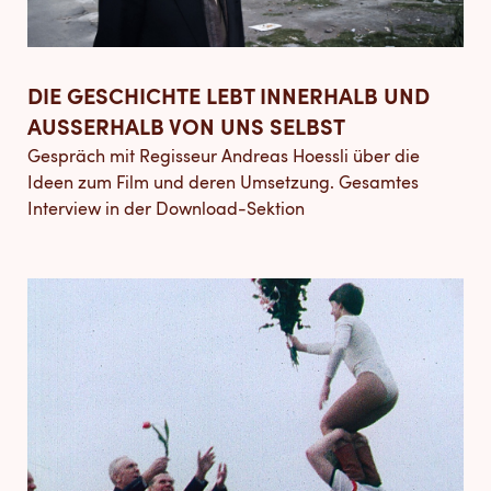
DIE GESCHICHTE LEBT INNERHALB UND
AUSSERHALB VON UNS SELBST
Gespräch mit Regisseur Andreas Hoessli über die
Ideen zum Film und deren Umsetzung. Gesamtes
Interview in der Download-Sektion