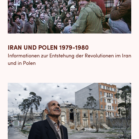
IRAN UND POLEN 1979-1980
Informationen zur Entstehung der Revolutionen im Iran
und in Polen