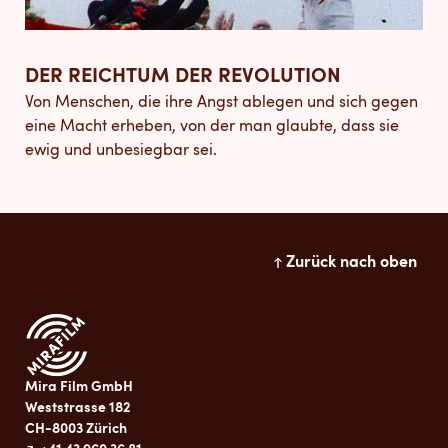
DER REICHTUM DER REVOLUTION
Von Menschen, die ihre Angst ablegen und sich gegen
eine Macht erheben, von der man glaubte, dass sie
ewig und unbesiegbar sei.
Zurück nach oben
Mira Film GmbH
Weststrasse 182
CH-8003 Zürich