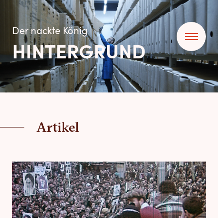
Der nackte König
HINTERGRUND
Artikel